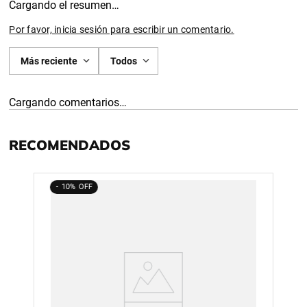
Cargando el resumen…
Por favor, inicia sesión para escribir un comentario.
Más reciente
Todos
Cargando comentarios…
RECOMENDADOS
10%