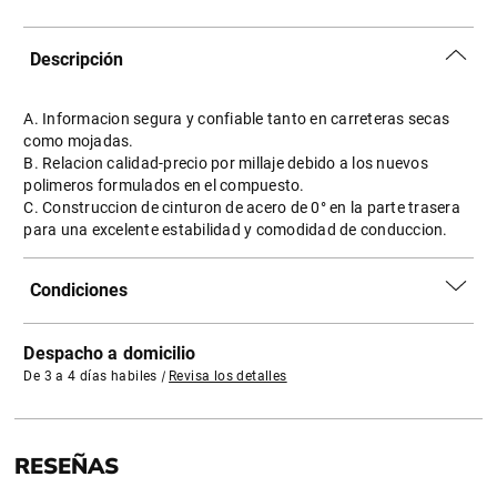
Descripción
A. Informacion segura y confiable tanto en carreteras secas
como mojadas.
B. Relacion calidad-precio por millaje debido a los nuevos
polimeros formulados en el compuesto.
C. Construccion de cinturon de acero de 0° en la parte trasera
para una excelente estabilidad y comodidad de conduccion.
Condiciones
Despacho a domicilio
De 3 a 4 días habiles
|
Revisa los detalles