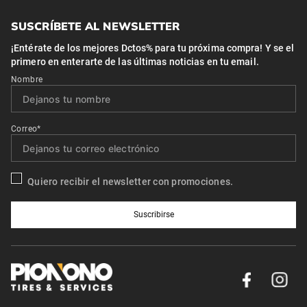
SUSCRÍBETE AL NEWSLETTER
¡Entérate de los mejores Dctos% para tu próxima compra! Y se el
primero en enterarte de las últimas noticias en tu email.
Nombre
Correo*
Quiero recibir el newsletter con promociones.
Suscribirse