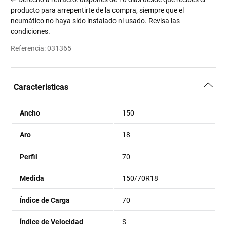
producto para arrepentirte de la compra, siempre que el
neumático no haya sido instalado ni usado. Revisa las
condiciones.
Referencia
:
031365
Caracteristicas
Ancho
150
Aro
18
Perfil
70
Medida
150/70R18
Índice de Carga
70
Índice de Velocidad
S