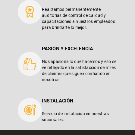
Realizamos permanentemente
auditorías de control de calidad y
capacitaciones a nuestros empleados
para brindarte lo mejor.
PASIÓN Y EXCELENCIA
Nos apasiona lo que hacemos y eso se
ve reflejado en la satisfacción de miles
de clientes que siguen confiando en
nosotros.
INSTALACIÓN
Servicio de instalación en nuestras
sucursales.