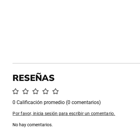
0 Calificación promedio
(0 comentarios)
Por favor, inicia sesión para escribir un comentario.
No hay comentarios.