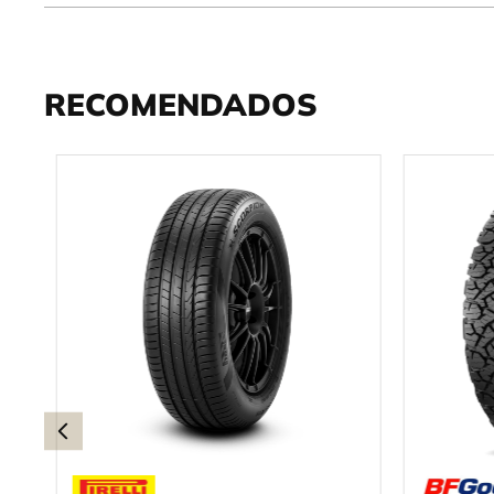
RECOMENDADOS