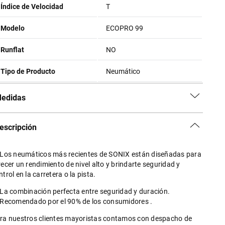
Índice de Velocidad
T
Modelo
ECOPRO 99
Runflat
NO
Tipo de Producto
Neumático
edidas
escripción
 Los neumáticos más recientes de SONIX están diseñadas para
recer un rendimiento de nivel alto y brindarte seguridad y
ntrol en la carretera o la pista.
 La combinación perfecta entre seguridad y duración.
 Recomendado por el 90% de los consumidores .
ra nuestros clientes mayoristas contamos con despacho de