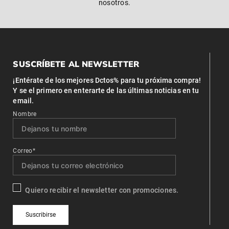
nosotros.
SUSCRÍBETE AL NEWSLETTER
¡Entérate de los mejores Dctos% para tu próxima compra!
Y se el primero en enterarte de las últimas noticias en tu
email.
Nombre
Correo*
Quiero recibir el newsletter con promociones.
Suscribirse