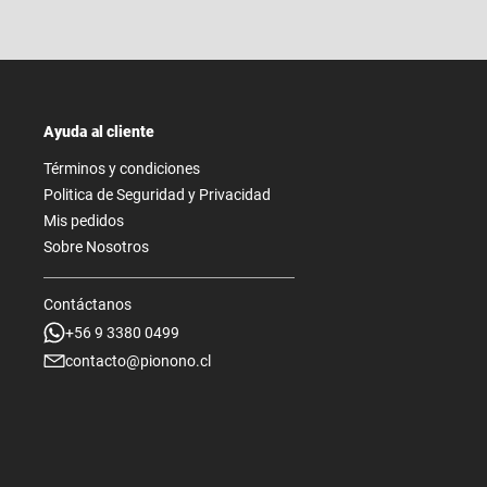
Ayuda al cliente
Términos y condiciones
Politica de Seguridad y Privacidad
Mis pedidos
Sobre Nosotros
Contáctanos
+56 9 3380 0499
contacto@pionono.cl