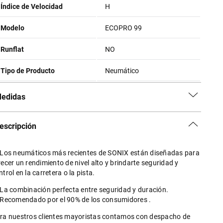
Índice de Velocidad
H
Modelo
ECOPRO 99
Runflat
NO
Tipo de Producto
Neumático
edidas
escripción
 Los neumáticos más recientes de SONIX están diseñadas para
recer un rendimiento de nivel alto y brindarte seguridad y
ntrol en la carretera o la pista.
 La combinación perfecta entre seguridad y duración.
 Recomendado por el 90% de los consumidores .
ra nuestros clientes mayoristas contamos con despacho de