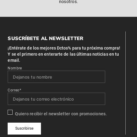
nosotros.
SUSCRÍBETE AL NEWSLETTER
¡Entérate de los mejores Dctos% para tu próxima compra!
Y se el primero en enterarte de las últimas noticias en tu
email.
Nombre
Correo*
Quiero recibir el newsletter con promociones.
Suscribirse