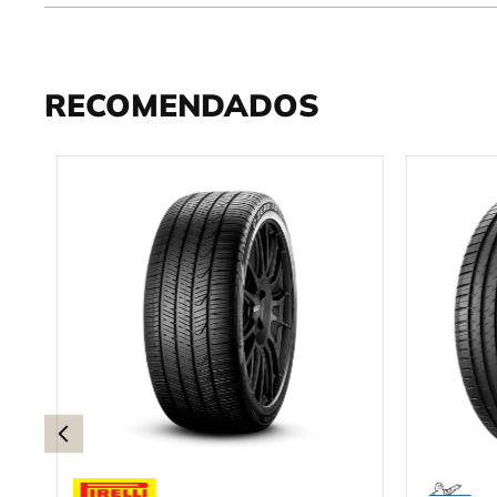
RECOMENDADOS