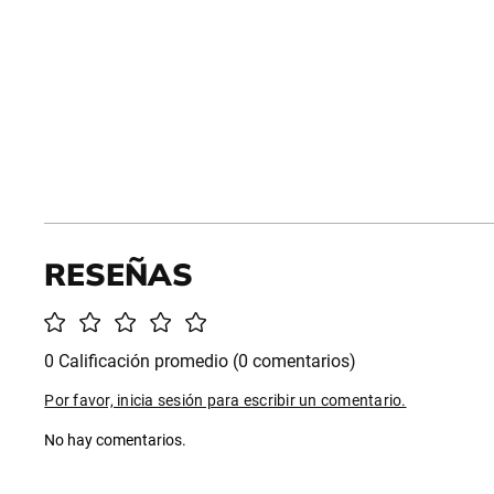
0 Calificación promedio
(0 comentarios)
Por favor, inicia sesión para escribir un comentario.
No hay comentarios.