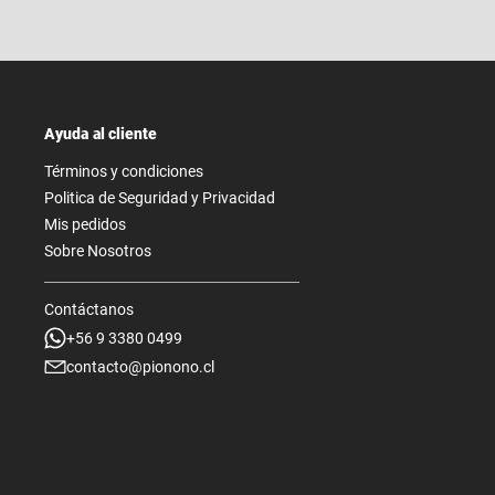
Ayuda al cliente
Términos y condiciones
Politica de Seguridad y Privacidad
Mis pedidos
Sobre Nosotros
Contáctanos
+56 9 3380 0499
contacto@pionono.cl