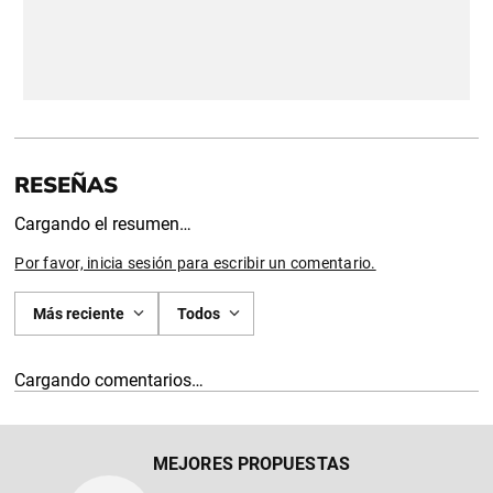
Cargando el resumen…
Por favor, inicia sesión para escribir un comentario.
Más reciente
Todos
Cargando comentarios…
MEJORES PROPUESTAS