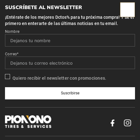
SUSCRÍBETE AL NEWSLETTER
¡Entérate de los mejores Dctos% para tu próxima compra! Y se el
primero en enterarte de las últimas noticias en tu email.
Nombre
Correo*
Quiero recibir el newsletter con promociones.
Suscribirse