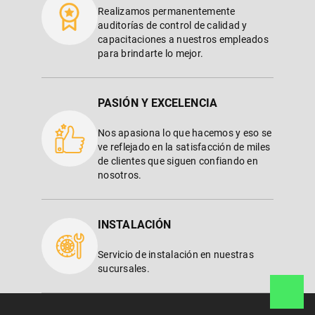
Realizamos permanentemente
auditorías de control de calidad y
capacitaciones a nuestros empleados
para brindarte lo mejor.
PASIÓN Y EXCELENCIA
Nos apasiona lo que hacemos y eso se
ve reflejado en la satisfacción de miles
de clientes que siguen confiando en
nosotros.
INSTALACIÓN
Servicio de instalación en nuestras
sucursales.