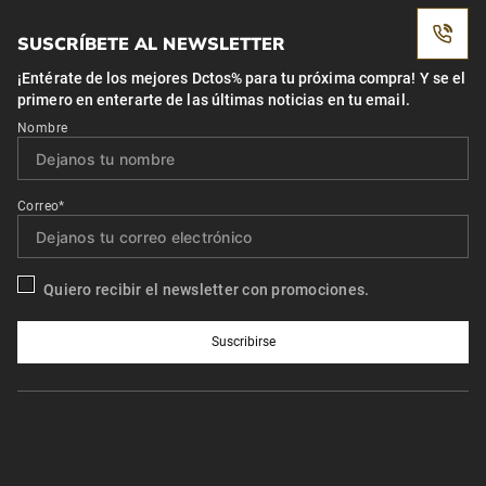
SUSCRÍBETE AL NEWSLETTER
¡Entérate de los mejores Dctos% para tu próxima compra! Y se el
primero en enterarte de las últimas noticias en tu email.
Nombre
Correo*
Quiero recibir el newsletter con promociones.
Suscribirse