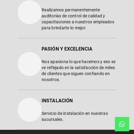
Realizamos permanentemente
auditorías de control de calidad y
capacitaciones a nuestros empleados
para brindarte lo mejor.
PASIÓN Y EXCELENCIA
Nos apasiona lo que hacemos y eso se
ve reflejado en la satisfacción de miles
de clientes que siguen confiando en
nosotros.
INSTALACIÓN
Servicio de instalación en nuestras
sucursales.