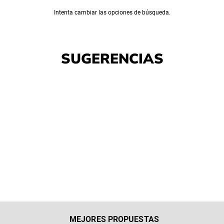
Intenta cambiar las opciones de búsqueda.
SUGERENCIAS
MEJORES PROPUESTAS