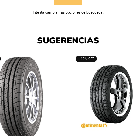
Intenta cambiar las opciones de búsqueda.
SUGERENCIAS
10%