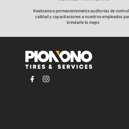
Realizamos permanentemente auditorías de control
calidad y capacitaciones a nuestros empleados pa
brindarte lo mejor.