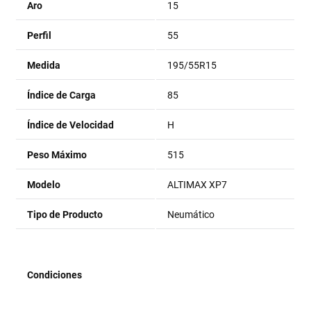
Aro
15
Perfil
55
Medida
195/55R15
Índice de Carga
85
Índice de Velocidad
H
Peso Máximo
515
Modelo
ALTIMAX XP7
Tipo de Producto
Neumático
Condiciones