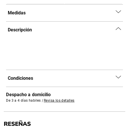
Medidas
Descripción
Condiciones
Despacho a domicilio
De 3 a 4 días habiles
|
Revisa los detalles