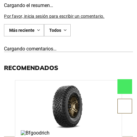
Cargando el resumen…
Por favor, inicia sesión para escribir un comentario.
Más reciente
Todos
Cargando comentarios…
RECOMENDADOS