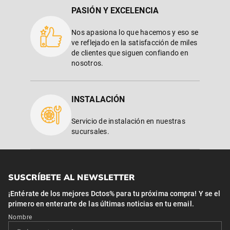
PASIÓN Y EXCELENCIA
Nos apasiona lo que hacemos y eso se
ve reflejado en la satisfacción de miles
de clientes que siguen confiando en
nosotros.
INSTALACIÓN
Servicio de instalación en nuestras
sucursales.
SUSCRÍBETE AL NEWSLETTER
¡Entérate de los mejores Dctos% para tu próxima compra! Y se el
primero en enterarte de las últimas noticias en tu email.
Nombre