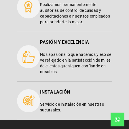
Realizamos permanentemente
auditorías de control de calidad y
capacitaciones a nuestros empleados
para brindarte lo mejor.
PASIÓN Y EXCELENCIA
Nos apasiona lo que hacemos y eso se
ve reflejado en la satisfacción de miles
de clientes que siguen confiando en
nosotros.
INSTALACIÓN
Servicio de instalación en nuestras
sucursales.