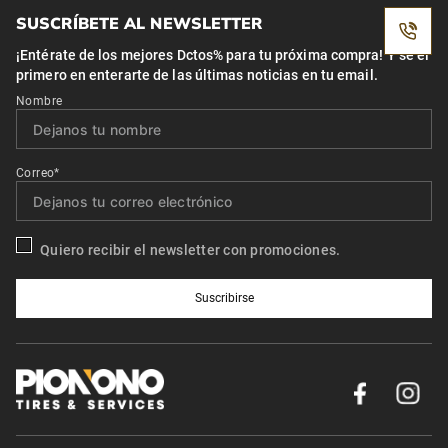
SUSCRÍBETE AL NEWSLETTER
¡Entérate de los mejores Dctos% para tu próxima compra! Y se el
primero en enterarte de las últimas noticias en tu email.
Nombre
Correo*
Quiero recibir el newsletter con promociones.
Suscribirse