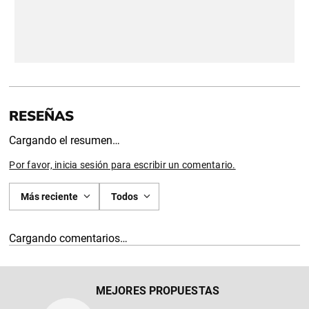
Cargando el resumen…
Por favor, inicia sesión para escribir un comentario.
Más reciente
Todos
Cargando comentarios…
MEJORES PROPUESTAS