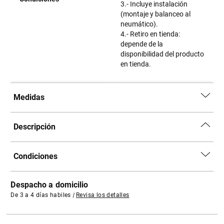
3.- Incluye instalación
(montaje y balanceo al
neumático).
4.- Retiro en tienda:
depende de la
disponibilidad del producto
en tienda.
Medidas
Descripción
Condiciones
Despacho a domicilio
De 3 a 4 días habiles
|
Revisa los detalles