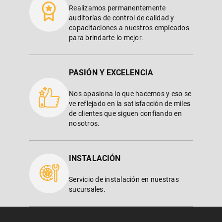
Realizamos permanentemente
auditorías de control de calidad y
capacitaciones a nuestros empleados
para brindarte lo mejor.
PASIÓN Y EXCELENCIA
Nos apasiona lo que hacemos y eso se
ve reflejado en la satisfacción de miles
de clientes que siguen confiando en
nosotros.
INSTALACIÓN
Servicio de instalación en nuestras
sucursales.