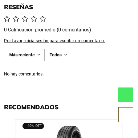
0 Calificación promedio
(0 comentarios)
Por favor, inicia sesión para escribir un comentario.
Más reciente
Todos
No hay comentarios.
RECOMENDADOS
10%