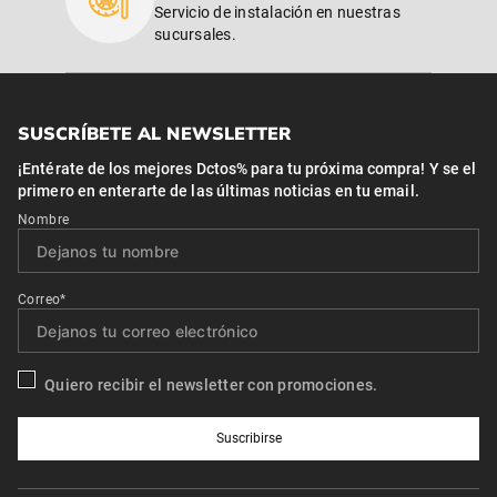
Servicio de instalación en nuestras
sucursales.
SUSCRÍBETE AL NEWSLETTER
¡Entérate de los mejores Dctos% para tu próxima compra! Y se el
primero en enterarte de las últimas noticias en tu email.
Nombre
Correo*
Quiero recibir el newsletter con promociones.
Suscribirse