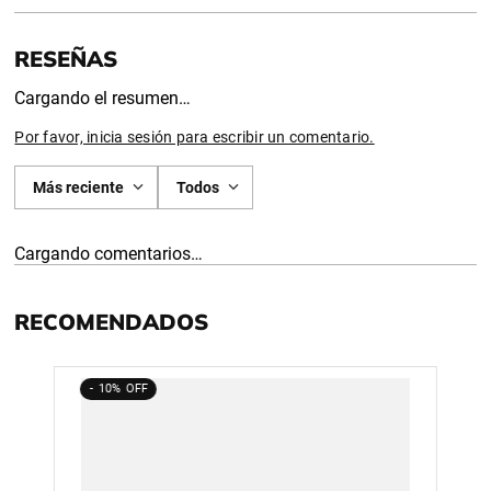
Cargando el resumen…
Por favor, inicia sesión para escribir un comentario.
Más reciente
Todos
Cargando comentarios…
RECOMENDADOS
10%