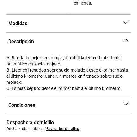
en tienda.
Medidas
Descripción
A. Brinda la mejor tecnología, durabilidad y rendimiento del
neumático en suelo mojado.
B. Líder en frenados sobre suelo mojado desde el primer hasta
el último kilómetro ¡Gane 5,4 metros en frenado sobre suelo
mojado.
C. Es más seguro desde el primer hasta el último kilómetro.
Condiciones
Despacho a domicilio
De 3 a 4 días habiles
|
Revisa los detalles