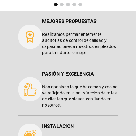
MEJORES PROPUESTAS
Realizamos permanentemente
auditorías de control de calidad y
capacitaciones a nuestros empleados
para brindarte lo mejor.
PASIÓN Y EXCELENCIA
Nos apasiona lo que hacemos y eso se
ve reflejado en la satisfacción de miles
de clientes que siguen confiando en
nosotros.
INSTALACIÓN