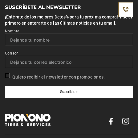
SUSCRÍBETE AL NEWSLETTER
¡Entérate de los mejores Dctos% para tu próxima compra! Y se el
primero en enterarte de las últimas noticias en tu email.
Nombre
Correo*
Quiero recibir el newsletter con promociones.
Suscribirse