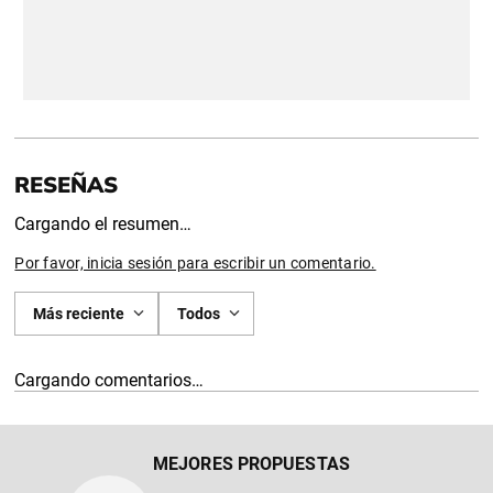
Cargando el resumen…
Por favor, inicia sesión para escribir un comentario.
Más reciente
Todos
Cargando comentarios…
MEJORES PROPUESTAS