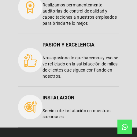
Realizamos permanentemente
auditorías de control de calidad y
capacitaciones a nuestros empleados
para brindarte lo mejor.
PASIÓN Y EXCELENCIA
Nos apasiona lo que hacemos y eso se
ve reflejado en la satisfacción de miles
de clientes que siguen confiando en
nosotros.
INSTALACIÓN
Servicio de instalación en nuestras
sucursales.