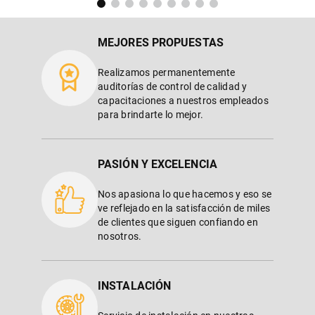
MEJORES PROPUESTAS
Realizamos permanentemente
auditorías de control de calidad y
capacitaciones a nuestros empleados
para brindarte lo mejor.
PASIÓN Y EXCELENCIA
Nos apasiona lo que hacemos y eso se
ve reflejado en la satisfacción de miles
de clientes que siguen confiando en
nosotros.
INSTALACIÓN