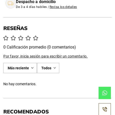
Despacho a domicilio
De 3 a 4 días habiles
|
Revisa los detalles
0 Calificación promedio
(0 comentarios)
Por favor, inicia sesión para escribir un comentario.
Más reciente
Todos
No hay comentarios.
RECOMENDADOS