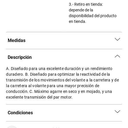
3.- Retiro en tienda:
depende de la
disponibilidad del producto
en tienda.
Medidas
Descripción
A. Diseñado para una excelente duración y un rendimiento
duradero. B. Diseñado para optimizar la reactividad de la
transmisión de los movimientos del volante a la carretera y de
la carretera al volante para una mayor precisión de
conducción. C. Máximo agarre en seco y en mojado, y una
excelente transmisión del par motor.
Condiciones