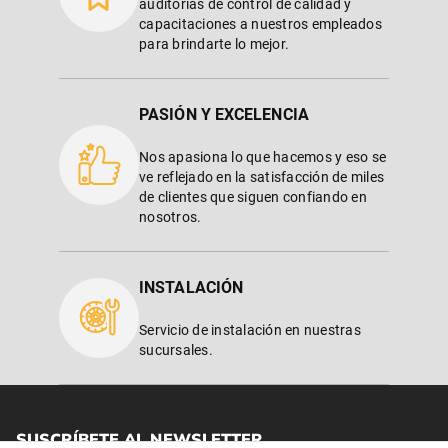
auditorías de control de calidad y
capacitaciones a nuestros empleados
para brindarte lo mejor.
PASIÓN Y EXCELENCIA
Nos apasiona lo que hacemos y eso se
ve reflejado en la satisfacción de miles
de clientes que siguen confiando en
nosotros.
INSTALACIÓN
Servicio de instalación en nuestras
sucursales.
SUSCRÍBETE AL NEWSLETTER