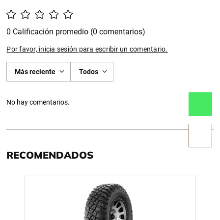
0 Calificación promedio
(0 comentarios)
Por favor, inicia sesión para escribir un comentario.
Más reciente
Todos
No hay comentarios.
RECOMENDADOS