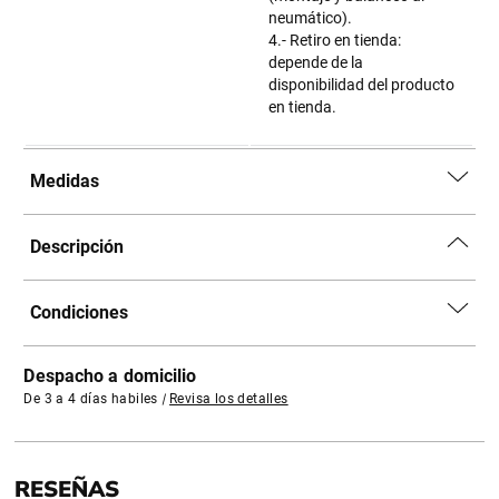
neumático).
4.- Retiro en tienda:
depende de la
disponibilidad del producto
en tienda.
Medidas
Descripción
Condiciones
Despacho a domicilio
De 3 a 4 días habiles
|
Revisa los detalles