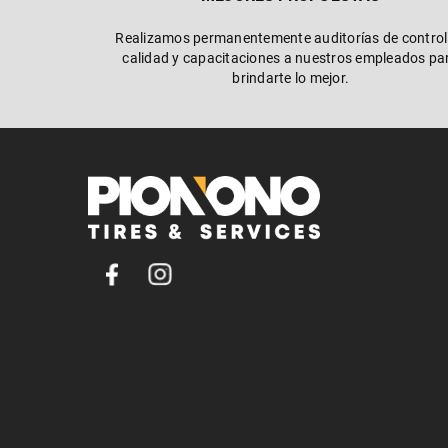
Realizamos permanentemente auditorías de control
calidad y capacitaciones a nuestros empleados pa
brindarte lo mejor.