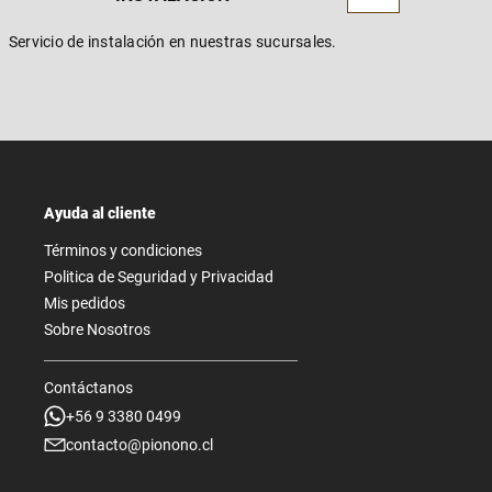
Servicio de instalación en nuestras sucursales.
Ayuda al cliente
Términos y condiciones
Politica de Seguridad y Privacidad
Mis pedidos
Sobre Nosotros
Contáctanos
+56 9 3380 0499
contacto@pionono.cl