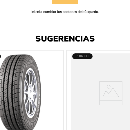
Intenta cambiar las opciones de búsqueda.
SUGERENCIAS
10%