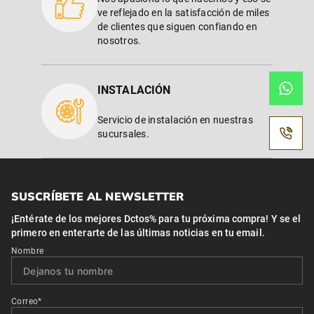
ve reflejado en la satisfacción de miles
de clientes que siguen confiando en
nosotros.
INSTALACIÓN
Servicio de instalación en nuestras
sucursales.
SUSCRÍBETE AL NEWSLETTER
¡Entérate de los mejores Dctos% para tu próxima compra! Y se el
primero en enterarte de las últimas noticias en tu email.
Nombre
Correo*