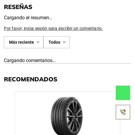
Cargando el resumen…
Por favor, inicia sesión para escribir un comentario.
Más reciente
Todos
Cargando comentarios…
RECOMENDADOS