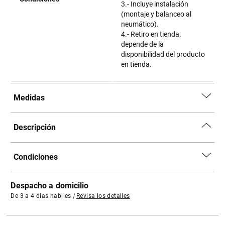
3.- Incluye instalación
(montaje y balanceo al
neumático).
4.- Retiro en tienda:
depende de la
disponibilidad del producto
en tienda.
Medidas
Descripción
Condiciones
Despacho a domicilio
De 3 a 4 días habiles
|
Revisa los detalles