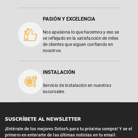
PASIÓN Y EXCELENCIA
Nos apasiona lo que hacemos y eso se
ve reflejado en la satisfacción de miles
de clientes que siguen confiando en
nosotros.
INSTALACIÓN
Servicio de instalación en nuestras
sucursales.
SUSCRÍBETE AL NEWSLETTER
¡Entérate de los mejores Dctos% para tu próxima compra! Y se el
primero en enterarte de las últimas noticias en tu email.