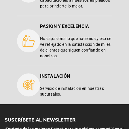
capacitaciones a nuestros empleados
para brindarte lo mejor.
PASIÓN Y EXCELENCIA
Nos apasiona lo que hacemos y eso se
ve reflejado en la satisfacción de miles
de clientes que siguen confiando en
nosotros.
INSTALACIÓN
Servicio de instalación en nuestras
sucursales.
SUSCRÍBETE AL NEWSLETTER