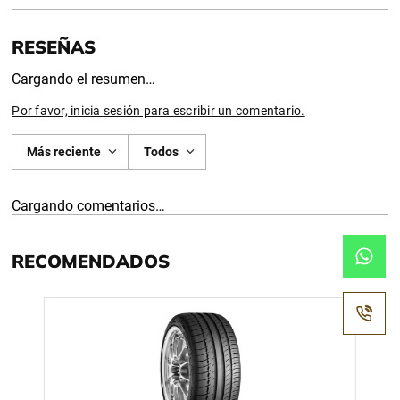
Cargando el resumen…
Por favor, inicia sesión para escribir un comentario.
Más reciente
Todos
Cargando comentarios…
RECOMENDADOS