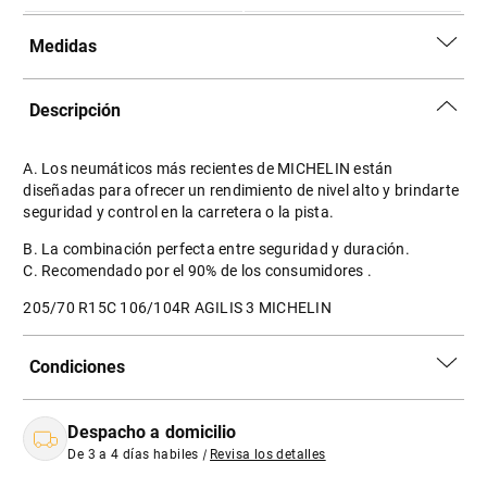
Medidas
Descripción
A. Los neumáticos más recientes de MICHELIN están
diseñadas para ofrecer un rendimiento de nivel alto y brindarte
seguridad y control en la carretera o la pista.
B. La combinación perfecta entre seguridad y duración.
C. Recomendado por el 90% de los consumidores .
205/70 R15C 106/104R AGILIS 3 MICHELIN
Condiciones
Despacho a domicilio
De 3 a 4 días habiles
|
Revisa los detalles