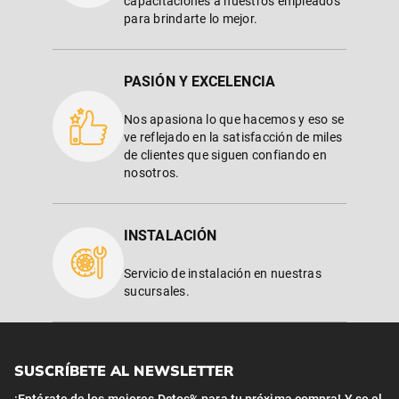
capacitaciones a nuestros empleados
para brindarte lo mejor.
PASIÓN Y EXCELENCIA
Nos apasiona lo que hacemos y eso se
ve reflejado en la satisfacción de miles
de clientes que siguen confiando en
nosotros.
INSTALACIÓN
Servicio de instalación en nuestras
sucursales.
SUSCRÍBETE AL NEWSLETTER