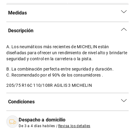
Medidas
Descripción
A. Los neumáticos más recientes de MICHELIN están
diseñadas para ofrecer un rendimiento de nivel alto y brindarte
seguridad y control en la carretera o la pista.
B. La combinación perfecta entre seguridad y duración.
C. Recomendado por el 90% de los consumidores .
205/75 R16C 110/108R AGILIS 3 MICHELIN
Condiciones
Despacho a domicilio
De 3 a 4 días habiles
|
Revisa los detalles