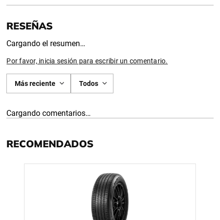
Cargando el resumen…
Por favor, inicia sesión para escribir un comentario.
Más reciente
Todos
Cargando comentarios…
RECOMENDADOS