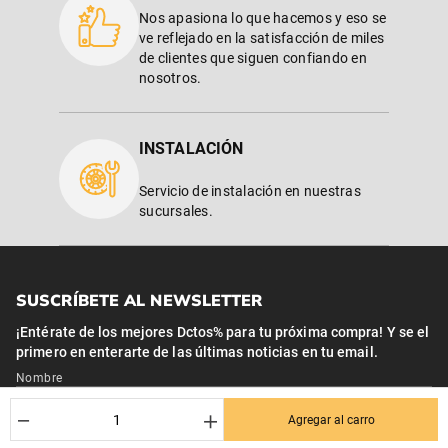
Nos apasiona lo que hacemos y eso se
ve reflejado en la satisfacción de miles
de clientes que siguen confiando en
nosotros.
INSTALACIÓN
Servicio de instalación en nuestras
sucursales.
SUSCRÍBETE AL NEWSLETTER
¡Entérate de los mejores Dctos% para tu próxima compra! Y se el
primero en enterarte de las últimas noticias en tu email.
Nombre
－
＋
Agregar al carro