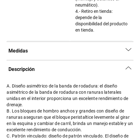
neumático).
4.- Retiro en tienda:
depende de la
disponibilidad del producto
en tienda.
Medidas
Descripción
A. Diseño asimétrico de la banda de rodadura: el diseño
asimétrico de la banda de rodadura con ranuras laterales
unidas en el interior proporciona un excelente rendimiento de
drenaje.
B. Los bloques de hombro anchos y grandes con diseño de
ranuras aseguran que el bloque peristaltice levemente al girar
en la esquina y cambiar de carril, brinda un manejo estable y un
excelente rendimiento de conducción.
C. Patrón vinculado: diseño de patrón vinculado. El diseño de