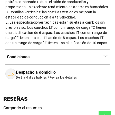
patrón sombreado reduce el ruido de conducción y
proporciona un excelente rendimiento de agarre en humedales.
D. Costillas verticales: las costillas verticales mejoran la
estabilidad de conducción a alta velocidad.
E. Las especificaciones técnicas están sujetas a cambios sin
previo aviso. Los cauchos LT con un rango de carga “C tienen
una clasificación de 6 capas. Los cauchos LT con un rango de
carga” “tienen una clasificación de 8 capas. Los cauchos LT
con un rango de carga” E tienen una clasificación de 10 capas.
Condiciones
Despacho a domicilio
De 3 a 4 días habiles
|
Revisa los detalles
Cargando el resumen…