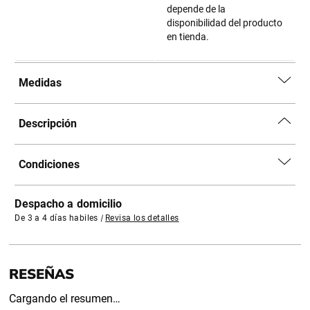
depende de la
disponibilidad del producto
en tienda.
Medidas
Descripción
Condiciones
Despacho a domicilio
De 3 a 4 días habiles
|
Revisa los detalles
Cargando el resumen…