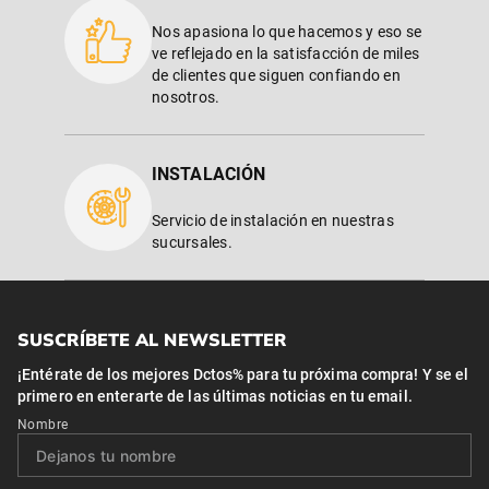
Nos apasiona lo que hacemos y eso se
ve reflejado en la satisfacción de miles
de clientes que siguen confiando en
nosotros.
INSTALACIÓN
Servicio de instalación en nuestras
sucursales.
SUSCRÍBETE AL NEWSLETTER
¡Entérate de los mejores Dctos% para tu próxima compra! Y se el
primero en enterarte de las últimas noticias en tu email.
Nombre