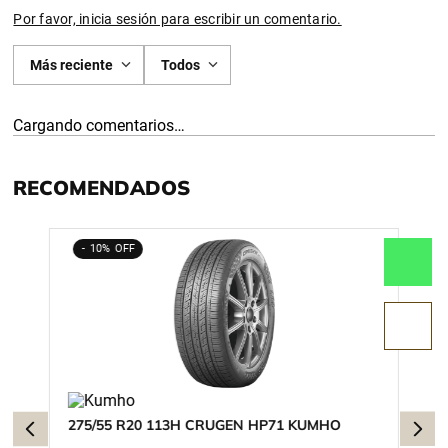
Por favor, inicia sesión para escribir un comentario.
Más reciente
Todos
Cargando comentarios…
RECOMENDADOS
10%
275/55 R20 113H CRUGEN HP71 KUMHO