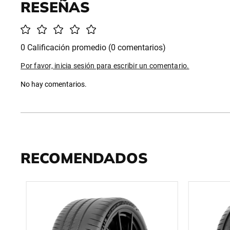
0 Calificación promedio
(0 comentarios)
Por favor, inicia sesión para escribir un comentario.
No hay comentarios.
RECOMENDADOS