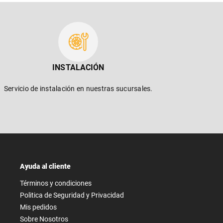
INSTALACIÓN
Servicio de instalación en nuestras sucursales.
Ayuda al cliente
Términos y condiciones
Politica de Seguridad y Privacidad
Mis pedidos
Sobre Nosotros