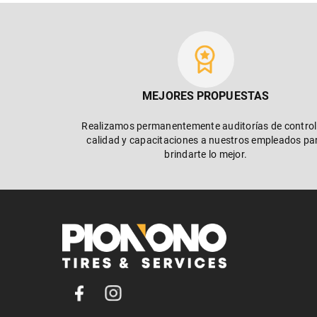
MEJORES PROPUESTAS
Realizamos permanentemente auditorías de control
calidad y capacitaciones a nuestros empleados pa
brindarte lo mejor.