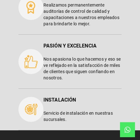
Realizamos permanentemente
auditorías de control de calidad y
capacitaciones a nuestros empleados
para brindarte lo mejor.
PASIÓN Y EXCELENCIA
Nos apasiona lo que hacemos y eso se
ve reflejado en la satisfacción de miles
de clientes que siguen confiando en
nosotros.
INSTALACIÓN
Servicio de instalación en nuestras
sucursales.