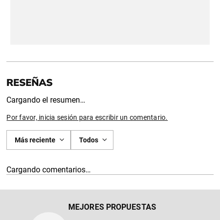
Cargando el resumen…
Por favor, inicia sesión para escribir un comentario.
Más reciente
Todos
Cargando comentarios…
MEJORES PROPUESTAS