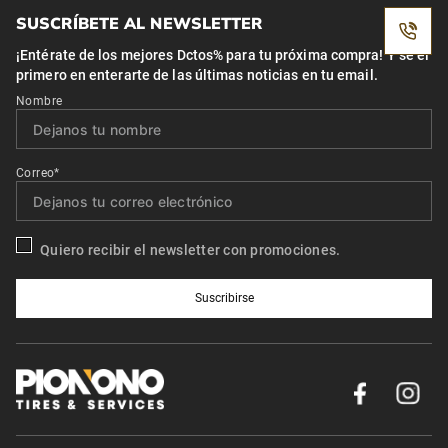
SUSCRÍBETE AL NEWSLETTER
¡Entérate de los mejores Dctos% para tu próxima compra! Y se el
primero en enterarte de las últimas noticias en tu email.
Nombre
Correo*
Quiero recibir el newsletter con promociones.
Suscribirse