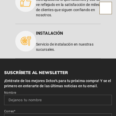
ve reflejado en la satisfacción de miles
de clientes que siguen confiando en
nosotros.
INSTALACIÓN
Servicio de instalación en nuestras
sucursales.
SUSCRÍBETE AL NEWSLETTER
¡Entérate de los mejores Dctos% para tu próxima compra! Y se el
primero en enterarte de las últimas noticias en tu email.
Nombre
Correo*