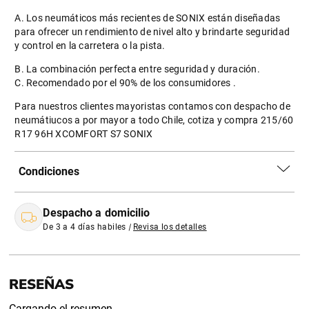
A. Los neumáticos más recientes de SONIX están diseñadas
para ofrecer un rendimiento de nivel alto y brindarte seguridad
y control en la carretera o la pista.
B. La combinación perfecta entre seguridad y duración.
C. Recomendado por el 90% de los consumidores .
Para nuestros clientes mayoristas contamos con despacho de
neumátiucos a por mayor a todo Chile, cotiza y compra 215/60
R17 96H XCOMFORT S7 SONIX
Condiciones
Despacho a domicilio
De 3 a 4 días habiles
|
Revisa los detalles
Cargando el resumen…