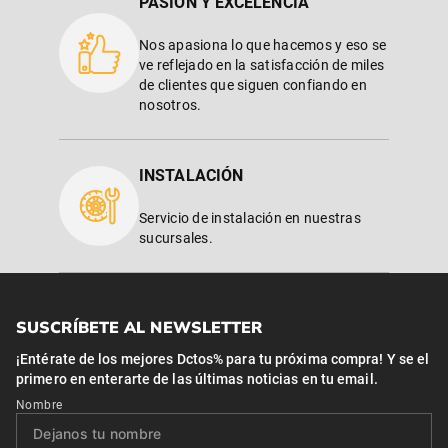
PASIÓN Y EXCELENCIA
Nos apasiona lo que hacemos y eso se
ve reflejado en la satisfacción de miles
de clientes que siguen confiando en
nosotros.
INSTALACIÓN
Servicio de instalación en nuestras
sucursales.
SUSCRÍBETE AL NEWSLETTER
¡Entérate de los mejores Dctos% para tu próxima compra! Y se el
primero en enterarte de las últimas noticias en tu email.
Nombre