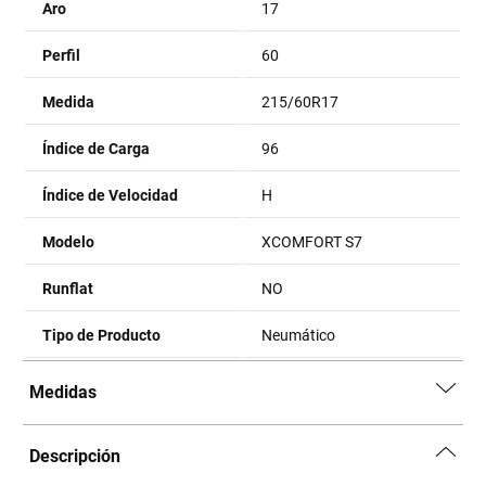
Aro
17
Perfil
60
Medida
215/60R17
Índice de Carga
96
Índice de Velocidad
H
Modelo
XCOMFORT S7
Runflat
NO
Tipo de Producto
Neumático
Medidas
Descripción