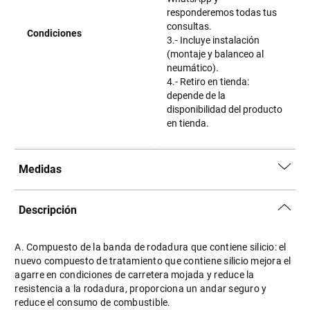
responderemos todas tus
consultas.
Condiciones
3.- Incluye instalación
(montaje y balanceo al
neumático).
4.- Retiro en tienda:
depende de la
disponibilidad del producto
en tienda.
Medidas
Descripción
A. Compuesto de la banda de rodadura que contiene silicio: el
nuevo compuesto de tratamiento que contiene silicio mejora el
agarre en condiciones de carretera mojada y reduce la
resistencia a la rodadura, proporciona un andar seguro y
reduce el consumo de combustible.