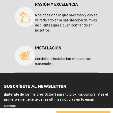
PASIÓN Y EXCELENCIA
Nos apasiona lo que hacemos y eso se
ve reflejado en la satisfacción de miles
de clientes que siguen confiando en
nosotros.
INSTALACIÓN
Servicio de instalación en nuestras
sucursales.
SUSCRÍBETE AL NEWSLETTER
¡Entérate de los mejores Dctos% para tu próxima compra! Y se el
primero en enterarte de las últimas noticias en tu email.
Nombre