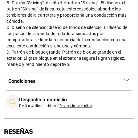
B. Patrón “Skiving”: diseño del patrón “Skiving”. El diseño del
patrón “Skiving” de línea recta estereoscópica absorbe los
temblores de la carretera y proporciona una conducción más
cómoda.
C. Diseño de silencio: diseño de tonos de silencio. El diseño de
los pasos de la banda de rodadura simulados por
computadora reduce la resonancia de la conducción con una
excelente conducción silenciosa y cómoda.
D. Patrón de bloque grande: Patrón de bloque grande en el
exterior. El gran bloque en el exterior asegura la gran rigidez,
manejo y rendimiento deportivo.
Condiciones
Despacho a domicilio
De 3 a 4 días habiles
|
Revisa los detalles