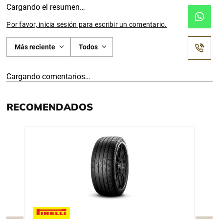
Cargando el resumen…
Por favor, inicia sesión para escribir un comentario.
Más reciente
Todos
Cargando comentarios…
RECOMENDADOS