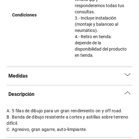
responderemos todas tus
consultas.
Condiciones
3.- Incluye instalación
(montaje y balanceo al
neumático).
4.- Retiro en tienda:
depende de la
disponibilidad del producto
en tienda.
Medidas
Descripción
A. 5 filas de dibujo para un gran rendimiento on y off road.
B. Banda de dibujo resistente a cortes y astillas sobre terreno
difícil.
C. Agresivo, gran agarre, auto-limpiante.