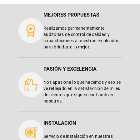
MEJORES PROPUESTAS
Realizamos permanentemente
auditorías de control de calidad y
capacitaciones a nuestros empleados
para brindarte lo mejor.
PASIÓN Y EXCELENCIA
Nos apasiona lo que hacemos y eso se
ve reflejado en la satisfacción de miles
de clientes que siguen confiando en
nosotros.
INSTALACIÓN
Servicio de instalación en nuestras