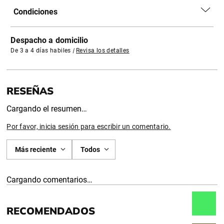
Condiciones
Despacho a domicilio
De 3 a 4 días habiles
|
Revisa los detalles
Cargando el resumen…
Por favor, inicia sesión para escribir un comentario.
Más reciente
Todos
Cargando comentarios…
RECOMENDADOS