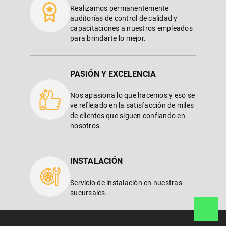
Realizamos permanentemente
auditorías de control de calidad y
capacitaciones a nuestros empleados
para brindarte lo mejor.
PASIÓN Y EXCELENCIA
Nos apasiona lo que hacemos y eso se
ve reflejado en la satisfacción de miles
de clientes que siguen confiando en
nosotros.
INSTALACIÓN
Servicio de instalación en nuestras
sucursales.