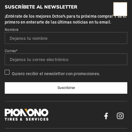
SUSCRÍBETE AL NEWSLETTER
¡Entérate de los mejores Dctos% para tu próxima compra! Y se el
primero en enterarte de las últimas noticias en tu email.
Nombre
Correo*
Quiero recibir el newsletter con promociones.
Suscribirse