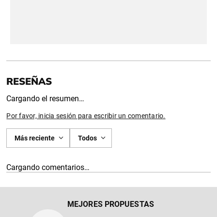
Cargando el resumen…
Por favor, inicia sesión para escribir un comentario.
Más reciente
Todos
Cargando comentarios…
MEJORES PROPUESTAS