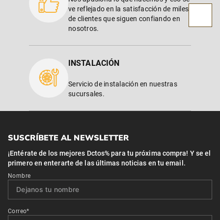
ve reflejado en la satisfacción de miles
de clientes que siguen confiando en
nosotros.
INSTALACIÓN
Servicio de instalación en nuestras
sucursales.
SUSCRÍBETE AL NEWSLETTER
¡Entérate de los mejores Dctos% para tu próxima compra! Y se el
primero en enterarte de las últimas noticias en tu email.
Nombre
Correo*