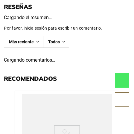
Cargando el resumen…
Por favor, inicia sesión para escribir un comentario.
Más reciente
Todos
Cargando comentarios…
RECOMENDADOS