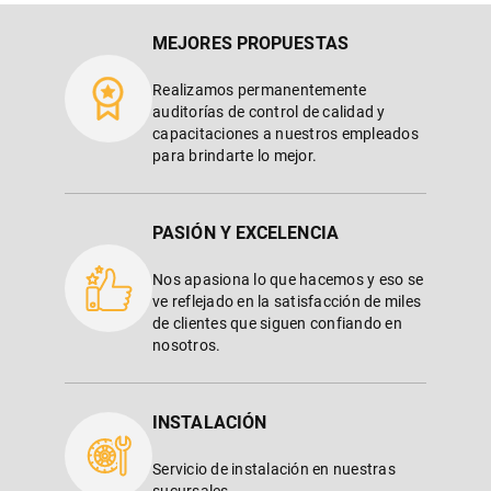
MEJORES PROPUESTAS
Realizamos permanentemente
auditorías de control de calidad y
capacitaciones a nuestros empleados
para brindarte lo mejor.
PASIÓN Y EXCELENCIA
Nos apasiona lo que hacemos y eso se
ve reflejado en la satisfacción de miles
de clientes que siguen confiando en
nosotros.
INSTALACIÓN
Servicio de instalación en nuestras