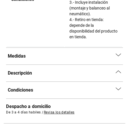
3.- Incluye instalación
(montaje y balanceo al
neumático).
4.- Retiro en tienda:
depende de la
disponibilidad del producto
en tienda.
Medidas
Descripción
Condiciones
Despacho a domicilio
De 3 a 4 días habiles
|
Revisa los detalles