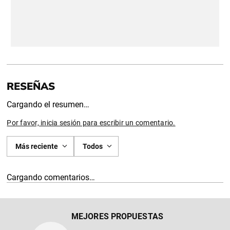
Cargando el resumen…
Por favor, inicia sesión para escribir un comentario.
Más reciente
Todos
Cargando comentarios…
MEJORES PROPUESTAS