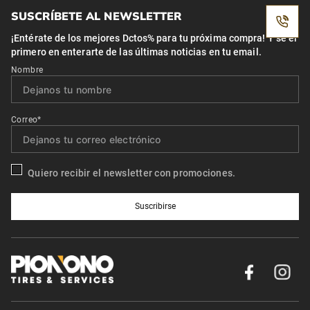
SUSCRÍBETE AL NEWSLETTER
¡Entérate de los mejores Dctos% para tu próxima compra! Y se el
primero en enterarte de las últimas noticias en tu email.
Nombre
Correo*
Quiero recibir el newsletter con promociones.
Suscribirse