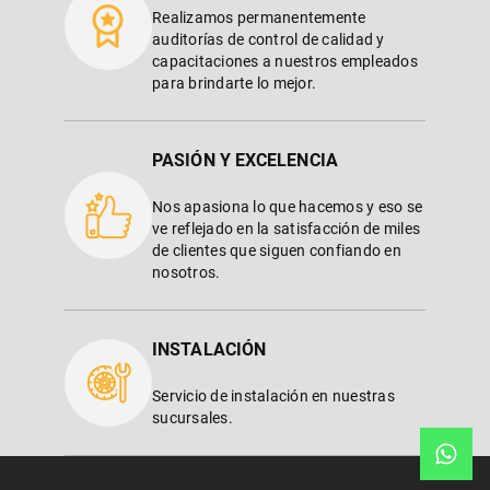
Realizamos permanentemente
auditorías de control de calidad y
capacitaciones a nuestros empleados
para brindarte lo mejor.
PASIÓN Y EXCELENCIA
Nos apasiona lo que hacemos y eso se
ve reflejado en la satisfacción de miles
de clientes que siguen confiando en
nosotros.
INSTALACIÓN
Servicio de instalación en nuestras
sucursales.