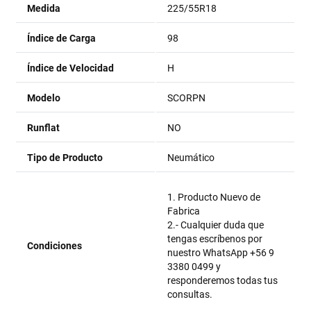
Medida
225/55R18
Índice de Carga
98
Índice de Velocidad
H
Modelo
SCORPN
Runflat
NO
Tipo de Producto
Neumático
1. Producto Nuevo de
Fabrica
2.- Cualquier duda que
tengas escríbenos por
Condiciones
nuestro WhatsApp +56 9
3380 0499 y
responderemos todas tus
consultas.