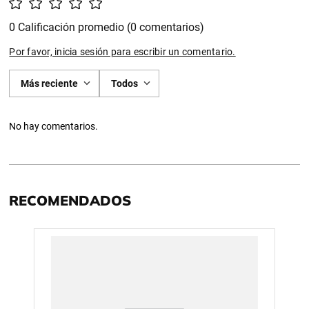
0 Calificación promedio
(0 comentarios)
Por favor, inicia sesión para escribir un comentario.
Más reciente
Todos
No hay comentarios.
RECOMENDADOS