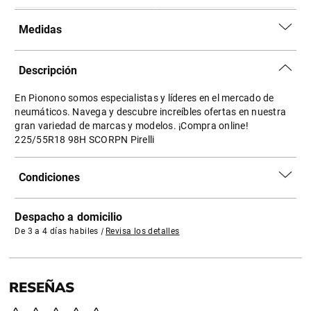
Medidas
Descripción
En Pionono somos especialistas y líderes en el mercado de
neumáticos. Navega y descubre increíbles ofertas en nuestra
gran variedad de marcas y modelos. ¡Compra online!
225/55R18 98H SCORPN Pirelli
Condiciones
Despacho a domicilio
De 3 a 4 días habiles
|
Revisa los detalles