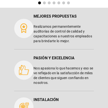
MEJORES PROPUESTAS
Realizamos permanentemente
auditorías de control de calidad y
capacitaciones a nuestros empleados
para brindarte lo mejor.
PASIÓN Y EXCELENCIA
Nos apasiona lo que hacemos y eso se
ve reflejado en la satisfacción de miles
de clientes que siguen confiando en
nosotros.
INSTALACIÓN