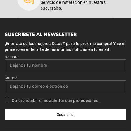
Servicio de instalación en nuestras
sucursales.
SUSCRÍBETE AL NEWSLETTER
¡Entérate de los mejores Dctos% para tu próxima compra! Y se el
primero en enterarte de las últimas noticias en tu email.
Nombre
Correo*
Quiero recibir el newsletter con promociones.
Suscribirse