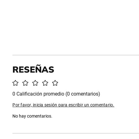
0 Calificación promedio
(0 comentarios)
Por favor, inicia sesión para escribir un comentario.
No hay comentarios.