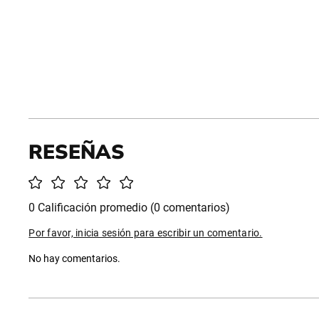
0 Calificación promedio
(0 comentarios)
Por favor, inicia sesión para escribir un comentario.
No hay comentarios.