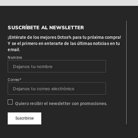
SUSCRÍBETE AL NEWSLETTER
¡Entérate de los mejores Dctos% para tu próxima compra!
Y se el primero en enterarte de las últimas noticias en tu
email.
Nombre
Correo*
Quiero recibir el newsletter con promociones.
Suscribirse