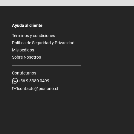
Ayuda al cliente
Términos y condiciones
Politica de Seguridad y Privacidad
Mis pedidos
Sobre Nosotros
Contáctanos
+56 9 3380 0499
contacto@pionono.cl