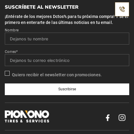
SUSCRÍBETE AL NEWSLETTER
¡Entérate de los mejores Dctos% para tu próxima compra! Y se el
primero en enterarte de las últimas noticias en tu email.
Nombre
Correo*
Quiero recibir el newsletter con promociones.
Suscribirse