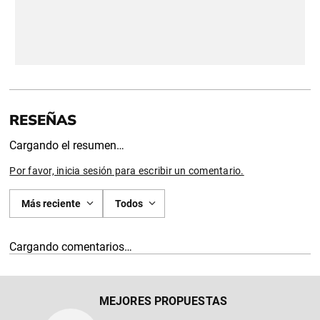
Cargando el resumen…
Por favor, inicia sesión para escribir un comentario.
Más reciente
Todos
Cargando comentarios…
MEJORES PROPUESTAS