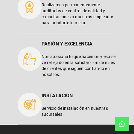
Realizamos permanentemente
auditorías de control de calidad y
capacitaciones a nuestros empleados
para brindarte lo mejor.
PASIÓN Y EXCELENCIA
Nos apasiona lo que hacemos y eso se
ve reflejado en la satisfacción de miles
de clientes que siguen confiando en
nosotros.
INSTALACIÓN
Servicio de instalación en nuestras
sucursales.