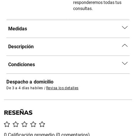
responderemos todas tus
consultas.
Medidas
Descripción
Condiciones
Despacho a domicilio
De 3 a 4 días habiles
|
Revisa los detalles
0 Calificación promedio
(0 comentarios)