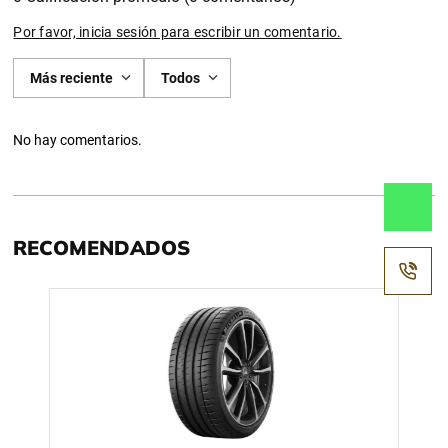
Por favor, inicia sesión para escribir un comentario.
Más reciente
Todos
No hay comentarios.
RECOMENDADOS