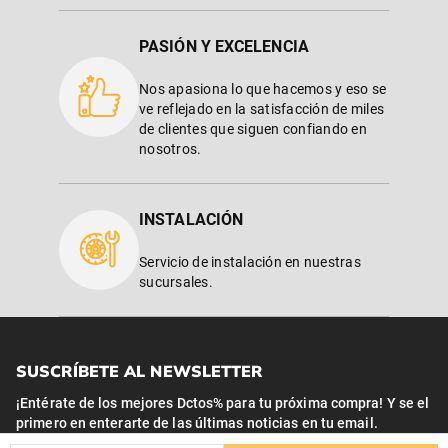
PASIÓN Y EXCELENCIA
Nos apasiona lo que hacemos y eso se
ve reflejado en la satisfacción de miles
de clientes que siguen confiando en
nosotros.
INSTALACIÓN
Servicio de instalación en nuestras
sucursales.
SUSCRÍBETE AL NEWSLETTER
¡Entérate de los mejores Dctos% para tu próxima compra! Y se el
primero en enterarte de las últimas noticias en tu email.