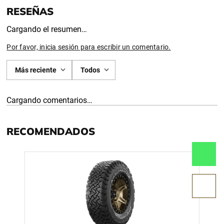
Cargando el resumen…
Por favor, inicia sesión para escribir un comentario.
Más reciente
Todos
Cargando comentarios…
RECOMENDADOS