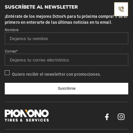
SUSCRÍBETE AL NEWSLETTER
¡Entérate de los mejores Dctos% para tu próxima compra! Y se el
primero en enterarte de las últimas noticias en tu email.
Nombre
Correo*
Quiero recibir el newsletter con promociones.
Suscribirse