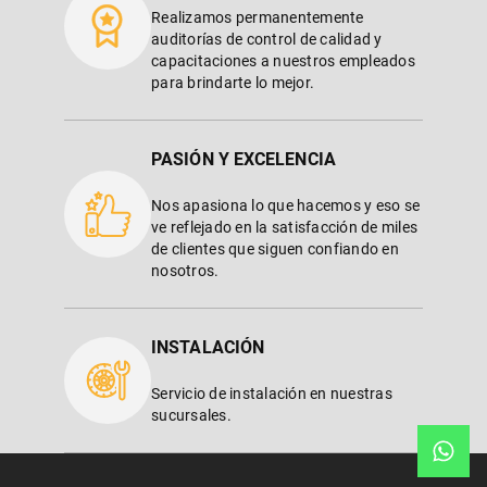
Realizamos permanentemente
auditorías de control de calidad y
capacitaciones a nuestros empleados
para brindarte lo mejor.
PASIÓN Y EXCELENCIA
Nos apasiona lo que hacemos y eso se
ve reflejado en la satisfacción de miles
de clientes que siguen confiando en
nosotros.
INSTALACIÓN
Servicio de instalación en nuestras
sucursales.