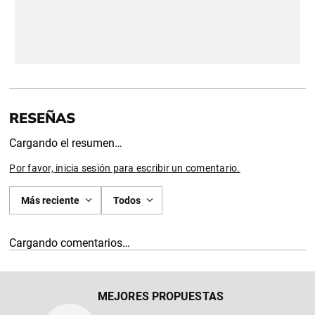
Cargando el resumen…
Por favor, inicia sesión para escribir un comentario.
Más reciente
Todos
Cargando comentarios…
MEJORES PROPUESTAS