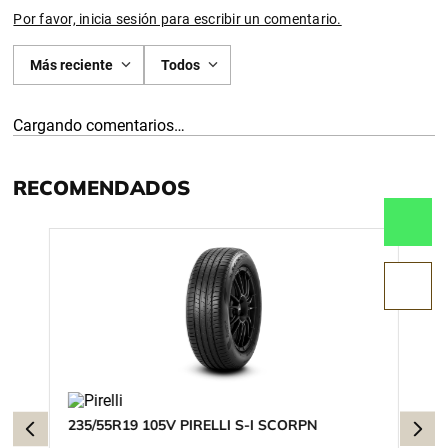
Por favor, inicia sesión para escribir un comentario.
Más reciente
Todos
Cargando comentarios…
RECOMENDADOS
235/55R19 105V PIRELLI S-I SCORPN