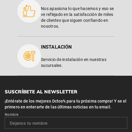
Nos apasiona lo que hacemos y eso se
ve reflejado en la satisfacción de miles
de clientes que siguen confiando en
nosotros.
INSTALACIÓN
Servicio de instalación en nuestras
sucursales.
SUSCRÍBETE AL NEWSLETTER
¡Entérate de los mejores Dctos% para tu próxima compra! Y se el
primero en enterarte de las últimas noticias en tu email.
Nombre