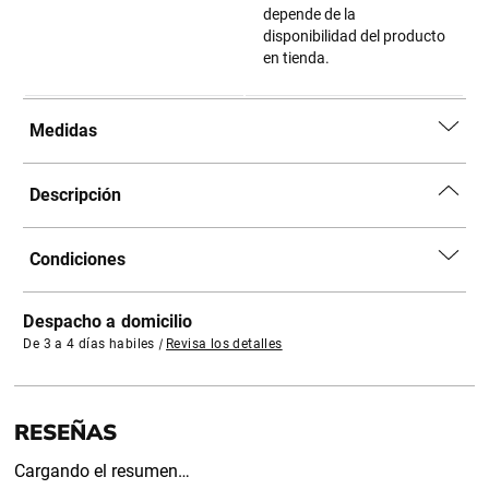
depende de la
disponibilidad del producto
en tienda.
Medidas
Descripción
Condiciones
Despacho a domicilio
De 3 a 4 días habiles
|
Revisa los detalles
Cargando el resumen…