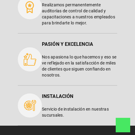
Realizamos permanentemente
auditorías de control de calidad y
capacitaciones a nuestros empleados
para brindarte lo mejor.
PASIÓN Y EXCELENCIA
Nos apasiona lo que hacemos y eso se
ve reflejado en la satisfacción de miles
de clientes que siguen confiando en
nosotros.
INSTALACIÓN
Servicio de instalación en nuestras
sucursales.