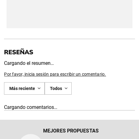
Cargando el resumen…
Por favor, inicia sesión para escribir un comentario.
Más reciente
Todos
Cargando comentarios…
MEJORES PROPUESTAS