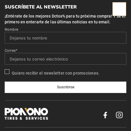
SUSCRÍBETE AL NEWSLETTER
¡Entérate de los mejores Dctos% para tu próxima compra! Y se el
primero en enterarte de las últimas noticias en tu email.
Nombre
Correo*
Quiero recibir el newsletter con promociones.
Suscribirse