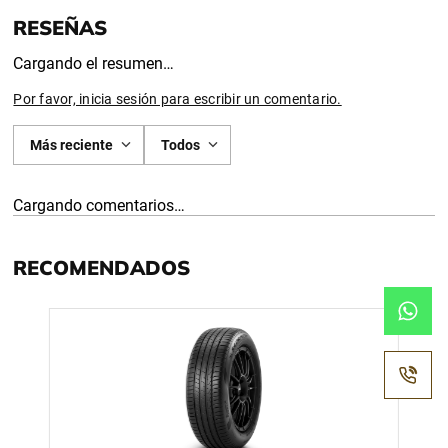
Cargando el resumen…
Por favor, inicia sesión para escribir un comentario.
Más reciente
Todos
Cargando comentarios…
RECOMENDADOS