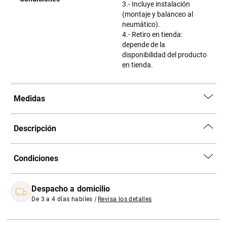
3.- Incluye instalación
(montaje y balanceo al
neumático).
4.- Retiro en tienda:
depende de la
disponibilidad del producto
en tienda.
Medidas
Descripción
Condiciones
Despacho a domicilio
De 3 a 4 días habiles
|
Revisa los detalles