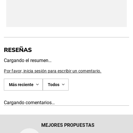
Intenta cambiar las opciones de búsqueda.
SUGERENCIAS
MEJORES PROPUESTAS