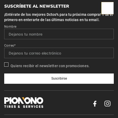
SUSCRÍBETE AL NEWSLETTER
¡Entérate de los mejores Dctos% para tu próxima compra! Y se el
primero en enterarte de las últimas noticias en tu email.
Nombre
Correo*
Quiero recibir el newsletter con promociones.
Suscribirse