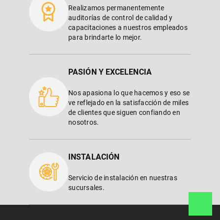
Realizamos permanentemente
auditorías de control de calidad y
capacitaciones a nuestros empleados
para brindarte lo mejor.
PASIÓN Y EXCELENCIA
Nos apasiona lo que hacemos y eso se
ve reflejado en la satisfacción de miles
de clientes que siguen confiando en
nosotros.
INSTALACIÓN
Servicio de instalación en nuestras
sucursales.