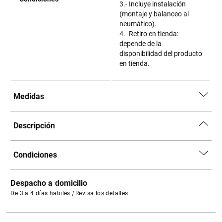
3.- Incluye instalación
(montaje y balanceo al
neumático).
4.- Retiro en tienda:
depende de la
disponibilidad del producto
en tienda.
Medidas
Descripción
Condiciones
Despacho a domicilio
De 3 a 4 días habiles
|
Revisa los detalles