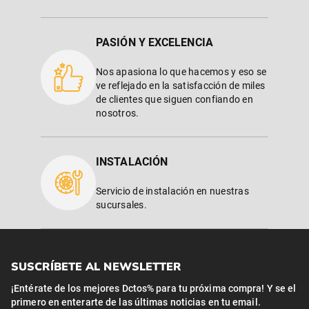
PASIÓN Y EXCELENCIA
Nos apasiona lo que hacemos y eso se
ve reflejado en la satisfacción de miles
de clientes que siguen confiando en
nosotros.
INSTALACIÓN
Servicio de instalación en nuestras
sucursales.
SUSCRÍBETE AL NEWSLETTER
¡Entérate de los mejores Dctos% para tu próxima compra! Y se el
primero en enterarte de las últimas noticias en tu email.