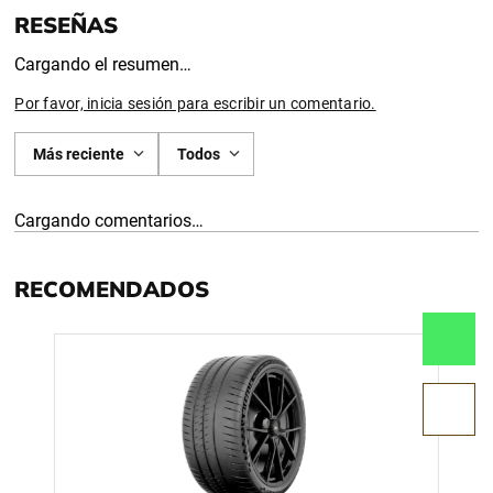
Cargando el resumen…
Por favor, inicia sesión para escribir un comentario.
Más reciente
Todos
Cargando comentarios…
RECOMENDADOS