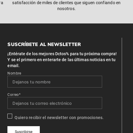
ra
satisfacción de miles de clientes que siguen confiando en
nosotros.
SUSCRÍBETE AL NEWSLETTER
¡Entérate de los mejores Dctos% para tu próxima compra!
Y se el primero en enterarte de las últimas noticias en tu
email.
Nombre
Correo*
Quiero recibir el newsletter con promociones.
Suscribirse