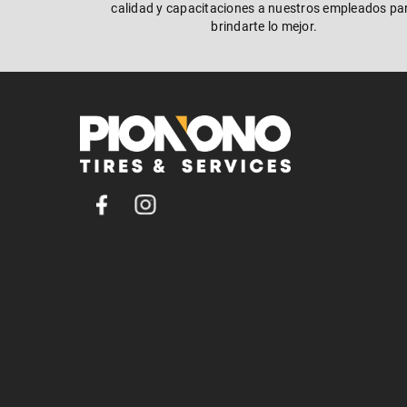
calidad y capacitaciones a nuestros empleados pa
brindarte lo mejor.