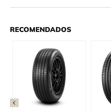
RECOMENDADOS