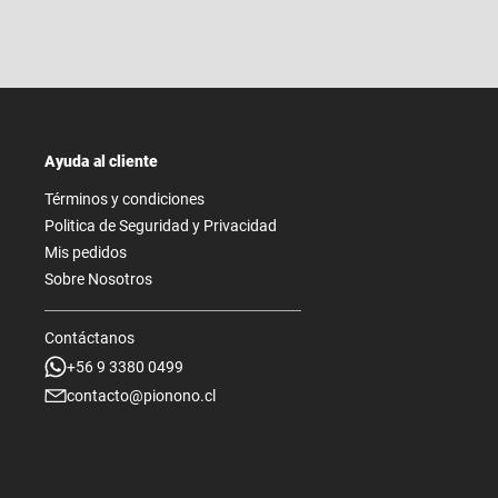
Ayuda al cliente
Términos y condiciones
Politica de Seguridad y Privacidad
Mis pedidos
Sobre Nosotros
Contáctanos
+56 9 3380 0499
contacto@pionono.cl