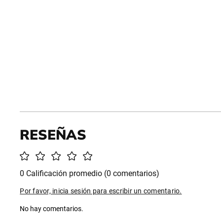
0 Calificación promedio
(0 comentarios)
Por favor, inicia sesión para escribir un comentario.
No hay comentarios.