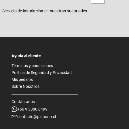
Servicio de instalación en nuestras sucursales.
Ayuda al cliente
Términos y condiciones
Politica de Seguridad y Privacidad
Mis pedidos
Sobre Nosotros
Contáctanos
+56 9 3380 0499
contacto@pionono.cl