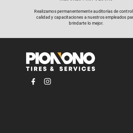
Realizamos permanentemente auditorías de control
calidad y capacitaciones a nuestros empleados pa
brindarte lo mejor.