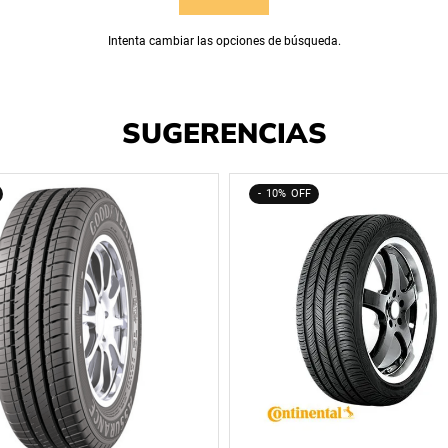
Intenta cambiar las opciones de búsqueda.
SUGERENCIAS
10%