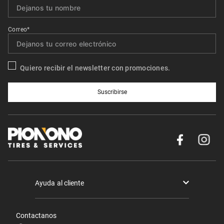
Correo*
Quiero recibir el newsletter con promociones.
Suscribirse
Ayuda al cliente
Términos y condiciones
Contactanos