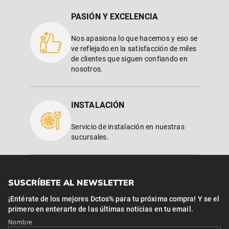
PASIÓN Y EXCELENCIA
Nos apasiona lo que hacemos y eso se
ve reflejado en la satisfacción de miles
de clientes que siguen confiando en
nosotros.
INSTALACIÓN
Servicio de instalación en nuestras
sucursales.
SUSCRÍBETE AL NEWSLETTER
¡Entérate de los mejores Dctos% para tu próxima compra! Y se el
primero en enterarte de las últimas noticias en tu email.
Nombre