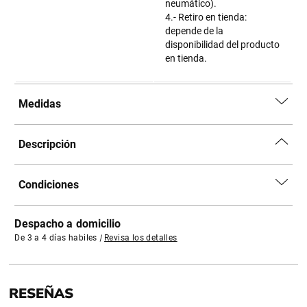
neumático).
4.- Retiro en tienda:
depende de la
disponibilidad del producto
en tienda.
Medidas
Descripción
Condiciones
Despacho a domicilio
De 3 a 4 días habiles
|
Revisa los detalles