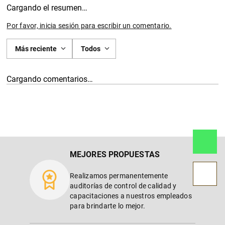
Cargando el resumen…
Por favor, inicia sesión para escribir un comentario.
Más reciente
Todos
Cargando comentarios…
MEJORES PROPUESTAS
Realizamos permanentemente
auditorías de control de calidad y
capacitaciones a nuestros empleados
para brindarte lo mejor.