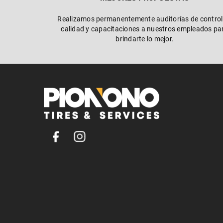
Realizamos permanentemente auditorías de control
calidad y capacitaciones a nuestros empleados pa
brindarte lo mejor.