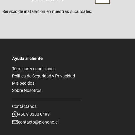
Servicio de instalación en nuestras sucursales.
Ayuda al cliente
Términos y condiciones
Politica de Seguridad y Privacidad
Mis pedidos
Sobre Nosotros
Contáctanos
+56 9 3380 0499
contacto@pionono.cl