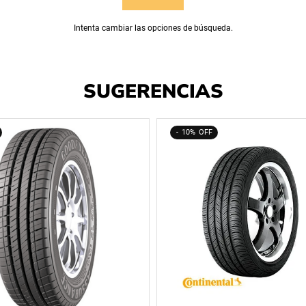
Intenta cambiar las opciones de búsqueda.
SUGERENCIAS
10%