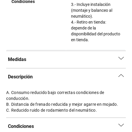
Condiciones
3.- Incluye instalación
(montaje y balanceo al
neumático).
4.- Retiro en tienda:
depende de la
disponibilidad del producto
en tienda.
Medidas
Descripción
A. Consumo reducido bajo correctas condiciones de
conducción.
B. Distancia de frenado reducida y mejor agarre en mojado.
C. Reducido ruido de rodamiento del neumático.
Condiciones