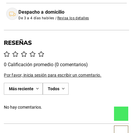
Despacho a domicilio
De 3 a 4 días habiles
|
Revisa los detalles
0 Calificación promedio
(0 comentarios)
Por favor, inicia sesión para escribir un comentario.
Más reciente
Todos
No hay comentarios.