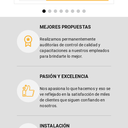
MEJORES PROPUESTAS
Realizamos permanentemente
auditorías de control de calidad y
capacitaciones a nuestros empleados
para brindarte lo mejor.
PASIÓN Y EXCELENCIA
Nos apasiona lo que hacemos y eso se
ve reflejado en la satisfacción de miles
de clientes que siguen confiando en
nosotros.
INSTALACIÓN