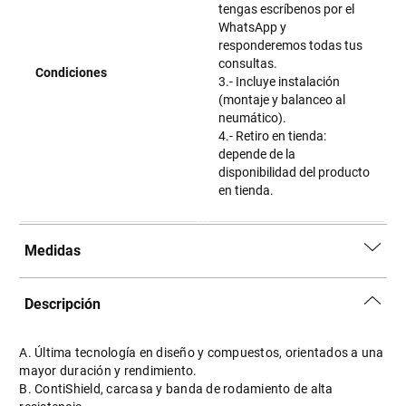
tengas escríbenos por el
WhatsApp y
responderemos todas tus
consultas.
Condiciones
3.- Incluye instalación
(montaje y balanceo al
neumático).
4.- Retiro en tienda:
depende de la
disponibilidad del producto
en tienda.
Medidas
Descripción
A. Última tecnología en diseño y compuestos, orientados a una
mayor duración y rendimiento.
B. ContiShield, carcasa y banda de rodamiento de alta