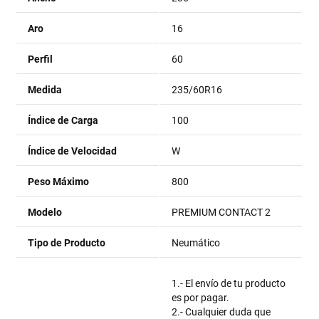
Aro
16
Perfil
60
Medida
235/60R16
Índice de Carga
100
Índice de Velocidad
W
Peso Máximo
800
Modelo
PREMIUM CONTACT 2
Tipo de Producto
Neumático
1.- El envío de tu producto
es por pagar.
2.- Cualquier duda que