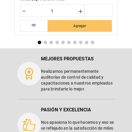
－
＋
Agregar
MEJORES PROPUESTAS
Realizamos permanentemente
auditorías de control de calidad y
capacitaciones a nuestros empleados
para brindarte lo mejor.
PASIÓN Y EXCELENCIA
Nos apasiona lo que hacemos y eso se
ve reflejado en la satisfacción de miles