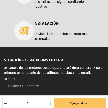
de clientes que siguen confiando en
nosotros.
INSTALACIÓN
Servicio de instalación en nuestras
sucursales.
SUSCRÍBETE AL NEWSLETTER
¡Entérate de los mejores Dctos% para tu próxima compra! Y se el
primero en enterarte de las últimas noticias en tu email.
Nombre
Correo*
－
＋
Agregar al carro