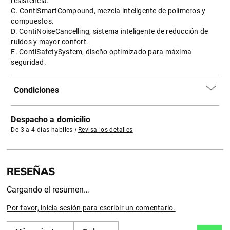
resistencia.
C. ContiSmartCompound, mezcla inteligente de polímeros y
compuestos.
D. ContiNoiseCancelling, sistema inteligente de reducción de
ruidos y mayor confort.
E. ContiSafetySystem, diseño optimizado para máxima
seguridad.
Condiciones
Despacho a domicilio
De 3 a 4 días habiles
|
Revisa los detalles
Cargando el resumen…
Por favor, inicia sesión para escribir un comentario.