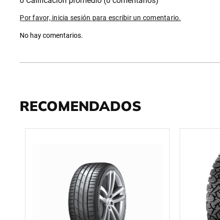
0 Calificación promedio
(0 comentarios)
Por favor, inicia sesión para escribir un comentario.
No hay comentarios.
RECOMENDADOS