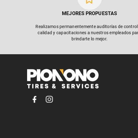
MEJORES PROPUESTAS
Realizamos permanentemente auditorías de control
calidad y capacitaciones a nuestros empleados pa
brindarte lo mejor.