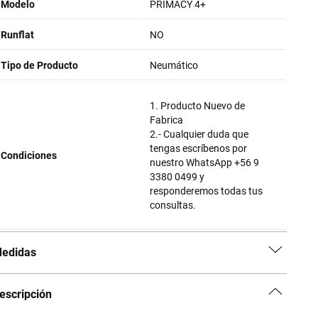
Modelo
PRIMACY 4+
Runflat
NO
Tipo de Producto
Neumático
1. Producto Nuevo de
Fabrica
2.- Cualquier duda que
tengas escríbenos por
Condiciones
nuestro WhatsApp +56 9
3380 0499 y
responderemos todas tus
consultas.
edidas
escripción