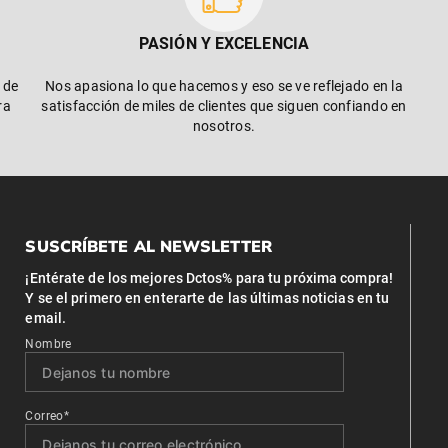
PASIÓN Y EXCELENCIA
 de
Nos apasiona lo que hacemos y eso se ve reflejado en la
ra
satisfacción de miles de clientes que siguen confiando en
nosotros.
SUSCRÍBETE AL NEWSLETTER
¡Entérate de los mejores Dctos% para tu próxima compra!
Y se el primero en enterarte de las últimas noticias en tu
email.
Nombre
Correo*