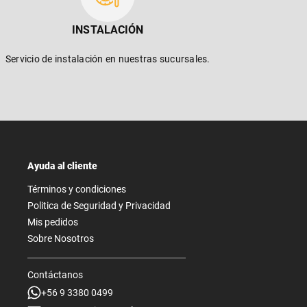
INSTALACIÓN
Servicio de instalación en nuestras sucursales.
Ayuda al cliente
Términos y condiciones
Politica de Seguridad y Privacidad
Mis pedidos
Sobre Nosotros
Contáctanos
+56 9 3380 0499