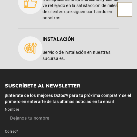
ve reflejado en la satisfacción de miles
de clientes que siguen confiando en
nosotros.
INSTALACIÓN
Servicio de instalación en nuestras
sucursales.
SUSCRÍBETE AL NEWSLETTER
¡Entérate de los mejores Dctos% para tu próxima compra! Y se el
primero en enterarte de las últimas noticias en tu email.
Nombre
Correo*